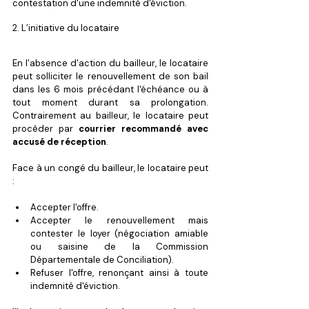
contestation d'une indemnité d'éviction.
2. L’initiative du locataire
En l'absence d'action du bailleur, le locataire 
peut solliciter le renouvellement de son bail 
dans les 6 mois précédant l'échéance ou à 
tout moment durant sa prolongation. 
Contrairement au bailleur, le locataire peut 
procéder par 
courrier recommandé avec 
accusé de réception
.
Face à un congé du bailleur, le locataire peut 
:
Accepter l'offre.
Accepter le renouvellement mais 
contester le loyer (négociation amiable 
ou saisine de la Commission 
Départementale de Conciliation).
Refuser l'offre, renonçant ainsi à toute 
indemnité d'éviction.