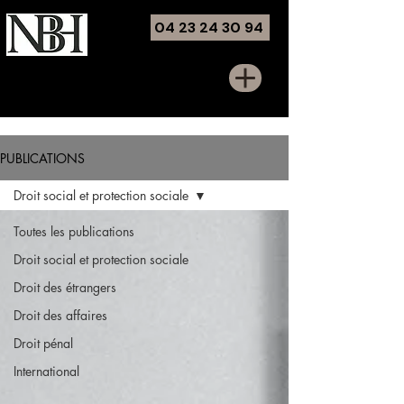
04 23 24 30 94
Noémie Ben Harrous
Avocate - Barreau de Marseille
PUBLICATIONS
Droit social et protection sociale
Toutes les publications
Droit social et protection sociale
Droit des étrangers
Droit des affaires
Droit pénal
International