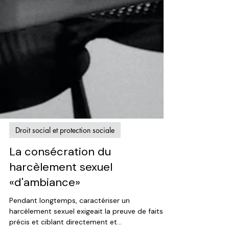
Droit social et protection sociale
La consécration du
harcèlement sexuel
«d'ambiance»
Pendant longtemps, caractériser un